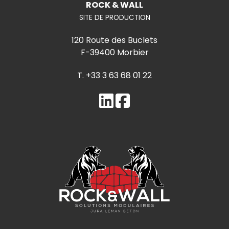
ROCK & WALL
SITE DE PRODUCTION
120 Route des Buclets
F-39400 Morbier
T. +33 3 63 68 01 22