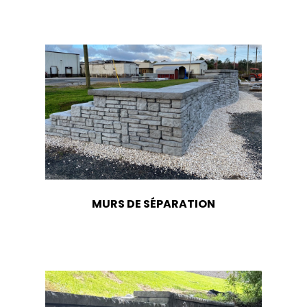
MURS DE SÉPARATION