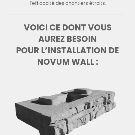
l’efficacité des chantiers étroits.
VOICI CE DONT VOUS
AUREZ BESOIN
POUR L’INSTALLATION DE
NOVUM WALL :