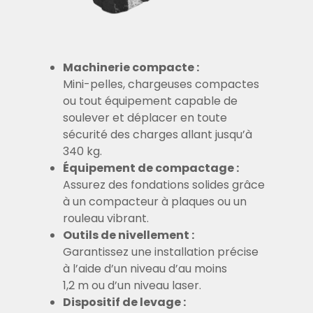
Machinerie compacte :
Mini-pelles, chargeuses compactes
ou tout équipement capable de
soulever et déplacer en toute
sécurité des charges allant jusqu’à
340 kg.
Équipement de compactage :
Assurez des fondations solides grâce
à un compacteur à plaques ou un
rouleau vibrant.
Outils de nivellement :
Garantissez une installation précise
à l’aide d’un niveau d’au moins
1,2 m ou d’un niveau laser.
Dispositif de levage :