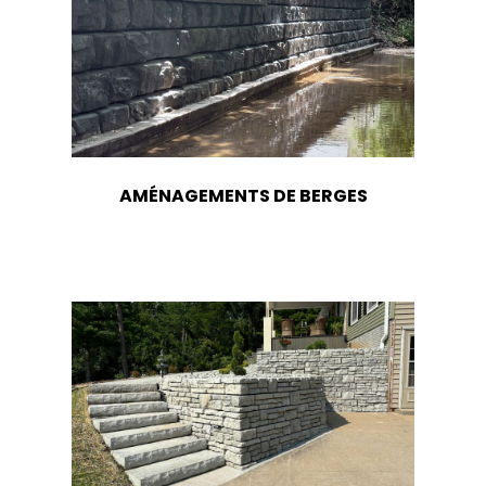
AMÉNAGEMENTS DE BERGES