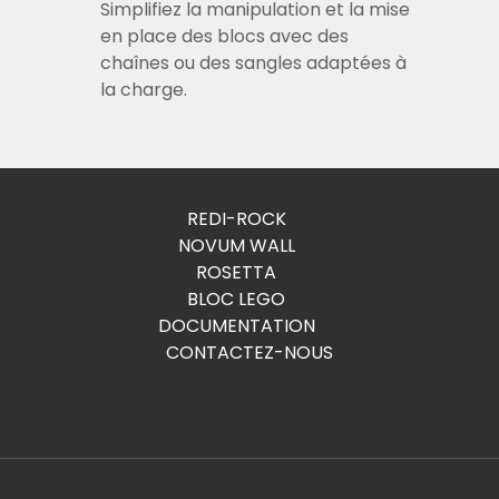
Simplifiez la manipulation et la mise
en place des blocs avec des
chaînes ou des sangles adaptées à
la charge.
REDI-ROCK
NOVUM WALL
ROSETTA
BLOC LEGO
DOCUMENTATION
CONTACTEZ-NOUS