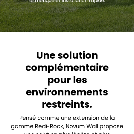
esthétique et installation rapide.
Une solution
complémentaire
pour les
environnements
restreints.
Pensé comme une extension de la
gamme Redi-Rock, Novum Wall propose