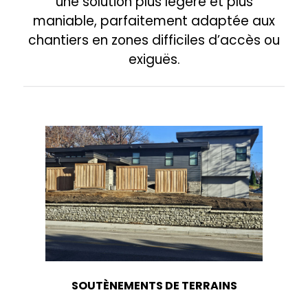
une solution plus légère et plus
maniable, parfaitement adaptée aux
chantiers en zones difficiles d’accès ou
exiguës.
SOUTÈNEMENTS DE TERRAINS