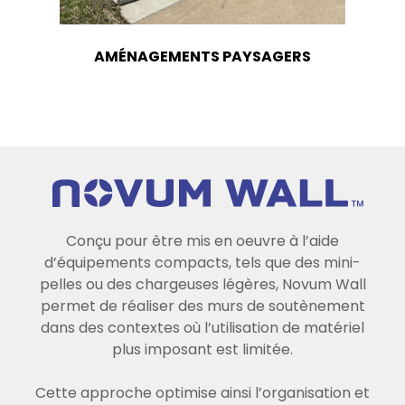
AMÉNAGEMENTS PAYSAGERS
Conçu pour être mis en oeuvre à l’aide
d’équipements compacts, tels que des mini-
pelles ou des chargeuses légères, Novum Wall
permet de réaliser des murs de soutènement
dans des contextes où l’utilisation de matériel
plus imposant est limitée.
Cette approche optimise ainsi l’organisation et